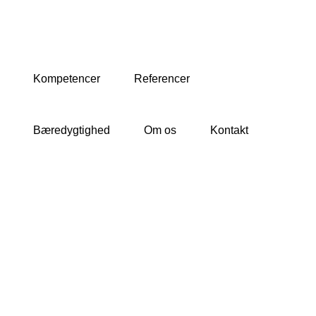
Kompetencer
Referencer
Bæredygtighed
Om os
Kontakt