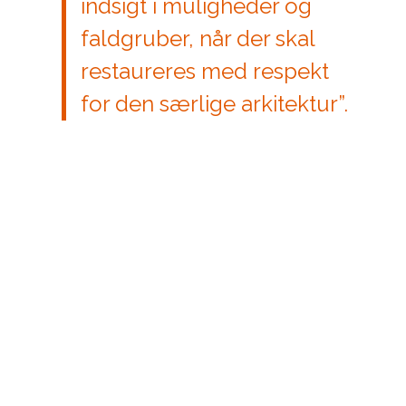
indsigt i muligheder og
faldgruber, når der skal
restaureres med respekt
for den særlige arkitektur”.