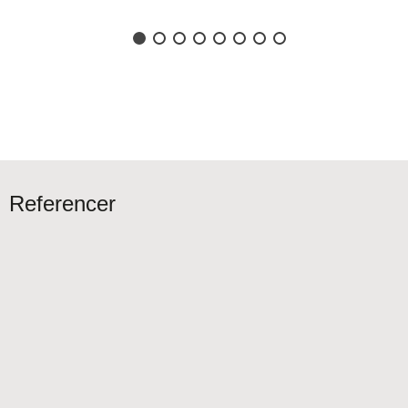
Referencer