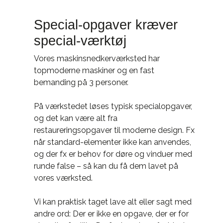
Special-opgaver kræver
special-værktøj
Vores maskinsnedkerværksted har
topmoderne maskiner og en fast
bemanding på 3 personer.
På værkstedet løses typisk specialopgaver,
og det kan være alt fra
restaureringsopgaver til moderne design. Fx
når standard-elementer ikke kan anvendes,
og der fx er behov for døre og vinduer med
runde false – så kan du få dem lavet på
vores værksted.
Vi kan praktisk taget lave alt eller sagt med
andre ord: Der er ikke en opgave, der er for