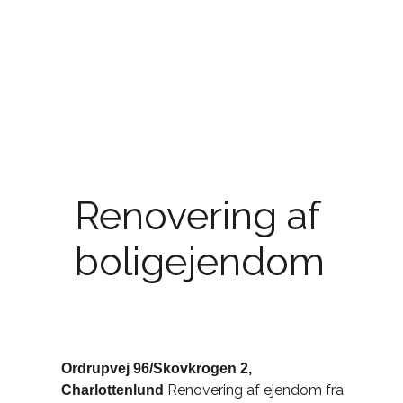
Renovering af
boligejendom
Ordrupvej 96/Skovkrogen 2,
Renovering af ejendom fra
Charlottenlund