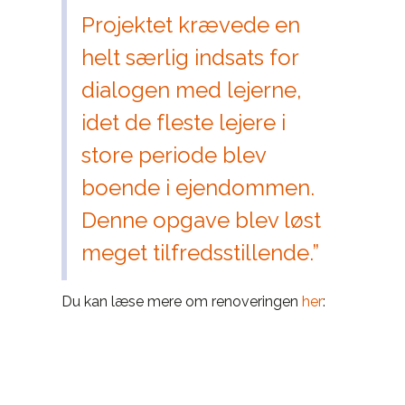
Projektet krævede en
helt særlig indsats for
dialogen med lejerne,
idet de fleste lejere i
store periode blev
boende i ejendommen.
Denne opgave blev løst
meget tilfredsstillende.”
Du kan læse mere om renoveringen
her
: