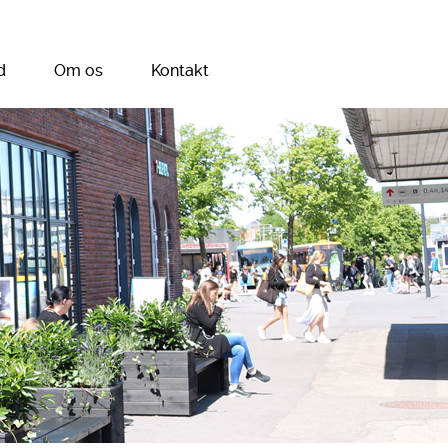
d
Om os
Kontakt