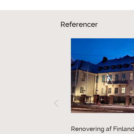
Referencer
Renovering af Finla