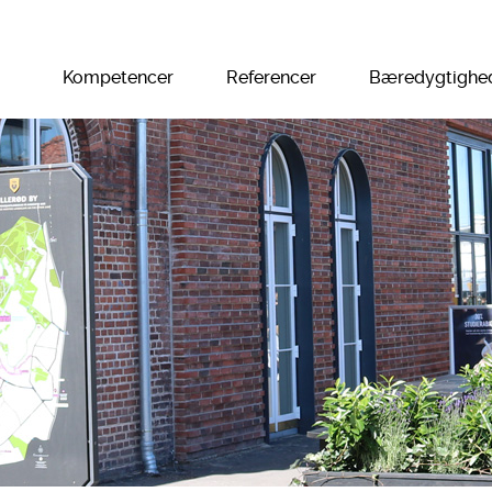
Kompetencer
Referencer
Bæredygtighe